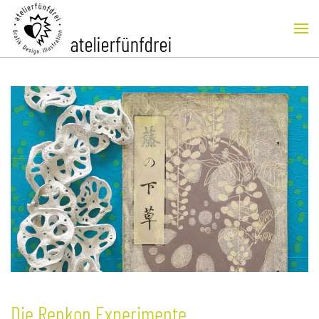
Skip to main content
Die Renkon Experimente