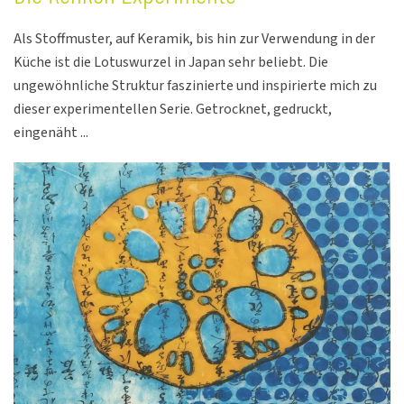
Als Stoffmuster, auf Keramik, bis hin zur Verwendung in der
Küche ist die Lotuswurzel in Japan sehr beliebt. Die
ungewöhnliche Struktur faszinierte und inspirierte mich zu
dieser experimentellen Serie. Getrocknet, gedruckt,
eingenäht ...