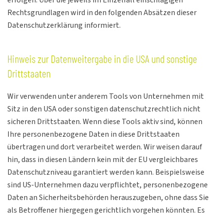
erfolgen. Über die jeweils im Einzelfall einschlägigen
Rechtsgrundlagen wird in den folgenden Absätzen dieser
Datenschutzerklärung informiert.
Hinweis zur Datenweitergabe in die USA und sonstige
Drittstaaten
Wir verwenden unter anderem Tools von Unternehmen mit
Sitz in den USA oder sonstigen datenschutzrechtlich nicht
sicheren Drittstaaten. Wenn diese Tools aktiv sind, können
Ihre personenbezogene Daten in diese Drittstaaten
übertragen und dort verarbeitet werden. Wir weisen darauf
hin, dass in diesen Ländern kein mit der EU vergleichbares
Datenschutzniveau garantiert werden kann. Beispielsweise
sind US-Unternehmen dazu verpflichtet, personenbezogene
Daten an Sicherheitsbehörden herauszugeben, ohne dass Sie
als Betroffener hiergegen gerichtlich vorgehen könnten. Es