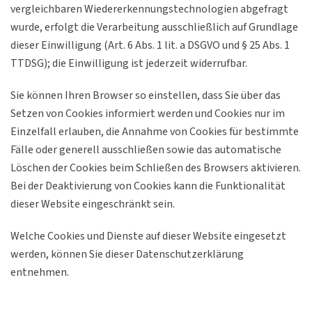
vergleichbaren Wiedererkennungstechnologien abgefragt
wurde, erfolgt die Verarbeitung ausschließlich auf Grundlage
dieser Einwilligung (Art. 6 Abs. 1 lit. a DSGVO und § 25 Abs. 1
TTDSG); die Einwilligung ist jederzeit widerrufbar.
Sie können Ihren Browser so einstellen, dass Sie über das
Setzen von Cookies informiert werden und Cookies nur im
Einzelfall erlauben, die Annahme von Cookies für bestimmte
Fälle oder generell ausschließen sowie das automatische
Löschen der Cookies beim Schließen des Browsers aktivieren.
Bei der Deaktivierung von Cookies kann die Funktionalität
dieser Website eingeschränkt sein.
Welche Cookies und Dienste auf dieser Website eingesetzt
werden, können Sie dieser Datenschutzerklärung
entnehmen.