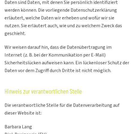
Daten sind Daten, mit denen Sie persönlich identifiziert
werden können. Die vorliegende Datenschutzerklärung
erläutert, welche Daten wir erheben und wofür wir sie
nutzen. Sie erläutert auch, wie und zu welchem Zweck das
geschieht.
Wir weisen darauf hin, dass die Datenübertragung im
Internet (z. B. bei der Kommunikation per E-Mail)
Sicherheitslücken aufweisen kann. Ein lückenloser Schutz der
Daten vor dem Zugriff durch Dritte ist nicht möglich.
Hinweis zur verantwortlichen Stelle
Die verantwortliche Stelle für die Datenverarbeitung auf
dieser Website ist:
Barbara Lang