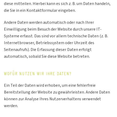
diese mitteilen. Hierbei kann es sich z. B. um Daten handeln,
die Sie in ein Kontaktformular eingeben.
Andere Daten werden automatisch oder nach Ihrer
Einwilligung beim Besuch der Website durch unsere IT-
Systeme erfasst. Das sind vor allem technische Daten (z. B.
Internetbrowser, Betriebssystem oder Uhrzeit des
Seitenaufrufs). Die Erfassung dieser Daten erfolgt
automatisch, sobald Sie diese Website betreten.
WOFÜR NUTZEN WIR IHRE DATEN?
Ein Teil der Daten wird erhoben, um eine fehlerfreie
Bereitstellung der Website zu gewährleisten. Andere Daten
können zur Analyse Ihres Nutzerverhaltens verwendet
werden.