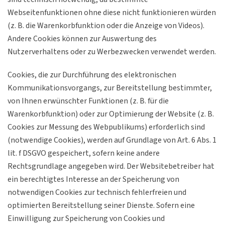
Webseitenfunktionen ohne diese nicht funktionieren würden
(z. B. die Warenkorbfunktion oder die Anzeige von Videos).
Andere Cookies können zur Auswertung des
Nutzerverhaltens oder zu Werbezwecken verwendet werden.
Cookies, die zur Durchführung des elektronischen
Kommunikationsvorgangs, zur Bereitstellung bestimmter,
von Ihnen erwünschter Funktionen (z. B. für die
Warenkorbfunktion) oder zur Optimierung der Website (z. B.
Cookies zur Messung des Webpublikums) erforderlich sind
(notwendige Cookies), werden auf Grundlage von Art. 6 Abs. 1
lit. f DSGVO gespeichert, sofern keine andere
Rechtsgrundlage angegeben wird. Der Websitebetreiber hat
ein berechtigtes Interesse an der Speicherung von
notwendigen Cookies zur technisch fehlerfreien und
optimierten Bereitstellung seiner Dienste. Sofern eine
Einwilligung zur Speicherung von Cookies und