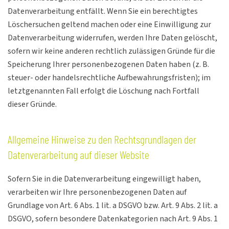
Datenverarbeitung entfällt. Wenn Sie ein berechtigtes
Löschersuchen geltend machen oder eine Einwilligung zur
Datenverarbeitung widerrufen, werden Ihre Daten gelöscht,
sofern wir keine anderen rechtlich zulässigen Gründe für die
Speicherung Ihrer personenbezogenen Daten haben (z. B.
steuer- oder handelsrechtliche Aufbewahrungsfristen); im
letztgenannten Fall erfolgt die Löschung nach Fortfall
dieser Gründe.
Allgemeine Hinweise zu den Rechtsgrundlagen der
Datenverarbeitung auf dieser Website
Sofern Sie in die Datenverarbeitung eingewilligt haben,
verarbeiten wir Ihre personenbezogenen Daten auf
Grundlage von Art. 6 Abs. 1 lit. a DSGVO bzw. Art. 9 Abs. 2 lit. a
DSGVO, sofern besondere Datenkategorien nach Art. 9 Abs. 1