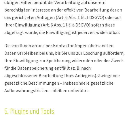
übrigen Fällen beruht die Verarbeitung auf unserem
berechtigten Interesse an der effektiven Bearbeitung der an
uns gerichteten Anfragen (Art. 6 Abs. 1 lit. f DSGVO) oder auf
Ihrer Einwilligung (Art. 6 Abs. 1 lit. a DSGVO) sofern diese
abgefragt wurde; die Einwilligung ist jederzeit widerrufbar.
Die von Ihnen an uns per Kontaktanfragen übersandten
Daten verbleiben bei uns, bis Sie uns zur Löschung auffordern,
Ihre Einwilligung zur Speicherung widerrufen oder der Zweck
für die Datenspeicherung entfällt (z. B. nach
abgeschlossener Bearbeitung Ihres Anliegens). Zwingende
gesetzliche Bestimmungen – insbesondere gesetzliche
Aufbewahrungsfristen – bleiben unberührt.
5. Plugins und Tools