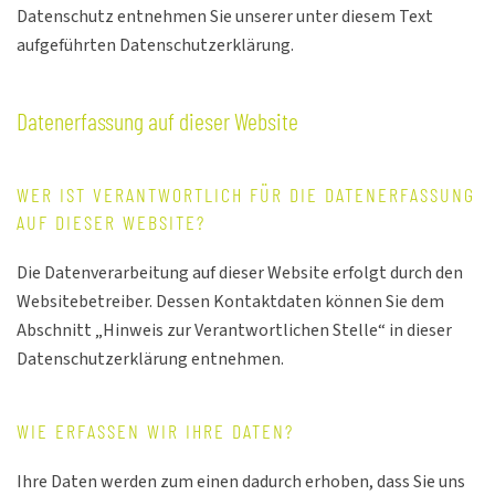
Datenschutz entnehmen Sie unserer unter diesem Text
aufgeführten Datenschutzerklärung.
Datenerfassung auf dieser Website
WER IST VERANTWORTLICH FÜR DIE DATENERFASSUNG
AUF DIESER WEBSITE?
Die Datenverarbeitung auf dieser Website erfolgt durch den
Websitebetreiber. Dessen Kontaktdaten können Sie dem
Abschnitt „Hinweis zur Verantwortlichen Stelle“ in dieser
Datenschutzerklärung entnehmen.
WIE ERFASSEN WIR IHRE DATEN?
Ihre Daten werden zum einen dadurch erhoben, dass Sie uns