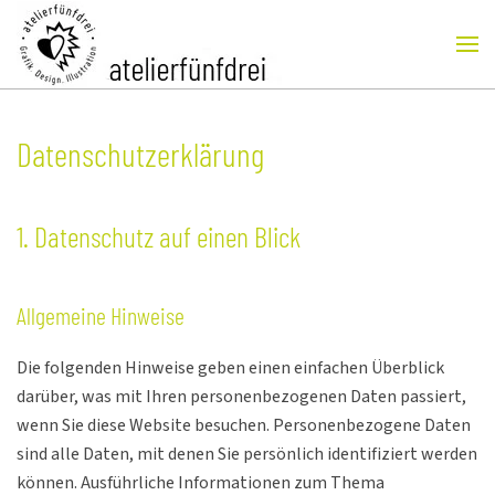
Skip to main content
Datenschutz­erklärung
1. Datenschutz auf einen Blick
Allgemeine Hinweise
Die folgenden Hinweise geben einen einfachen Überblick
darüber, was mit Ihren personenbezogenen Daten passiert,
wenn Sie diese Website besuchen. Personenbezogene Daten
sind alle Daten, mit denen Sie persönlich identifiziert werden
können. Ausführliche Informationen zum Thema