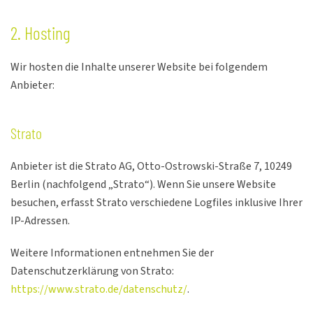
2. Hosting
Wir hosten die Inhalte unserer Website bei folgendem
Anbieter:
Strato
Anbieter ist die Strato AG, Otto-Ostrowski-Straße 7, 10249
Berlin (nachfolgend „Strato“). Wenn Sie unsere Website
besuchen, erfasst Strato verschiedene Logfiles inklusive Ihrer
IP-Adressen.
Weitere Informationen entnehmen Sie der
Datenschutzerklärung von Strato:
https://www.strato.de/datenschutz/
.