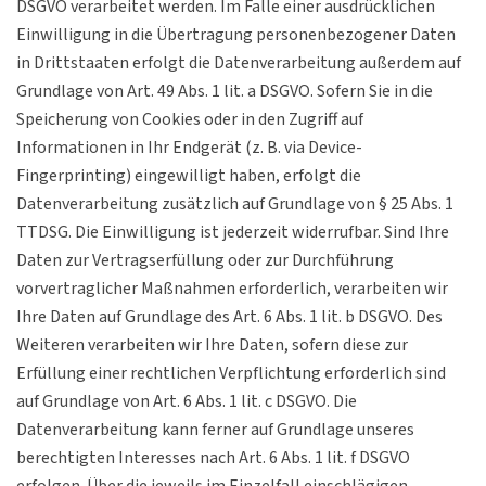
DSGVO verarbeitet werden. Im Falle einer ausdrücklichen
Einwilligung in die Übertragung personenbezogener Daten
in Drittstaaten erfolgt die Datenverarbeitung außerdem auf
Grundlage von Art. 49 Abs. 1 lit. a DSGVO. Sofern Sie in die
Speicherung von Cookies oder in den Zugriff auf
Informationen in Ihr Endgerät (z. B. via Device-
Fingerprinting) eingewilligt haben, erfolgt die
Datenverarbeitung zusätzlich auf Grundlage von § 25 Abs. 1
TTDSG. Die Einwilligung ist jederzeit widerrufbar. Sind Ihre
Daten zur Vertragserfüllung oder zur Durchführung
vorvertraglicher Maßnahmen erforderlich, verarbeiten wir
Ihre Daten auf Grundlage des Art. 6 Abs. 1 lit. b DSGVO. Des
Weiteren verarbeiten wir Ihre Daten, sofern diese zur
Erfüllung einer rechtlichen Verpflichtung erforderlich sind
auf Grundlage von Art. 6 Abs. 1 lit. c DSGVO. Die
Datenverarbeitung kann ferner auf Grundlage unseres
berechtigten Interesses nach Art. 6 Abs. 1 lit. f DSGVO