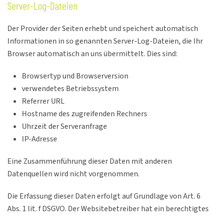
Server-Log-Dateien
Der Provider der Seiten erhebt und speichert automatisch
Informationen in so genannten Server-Log-Dateien, die Ihr
Browser automatisch an uns übermittelt. Dies sind:
Browsertyp und Browserversion
verwendetes Betriebssystem
Referrer URL
Hostname des zugreifenden Rechners
Uhrzeit der Serveranfrage
IP-Adresse
Eine Zusammenführung dieser Daten mit anderen
Datenquellen wird nicht vorgenommen.
Die Erfassung dieser Daten erfolgt auf Grundlage von Art. 6
Abs. 1 lit. f DSGVO. Der Websitebetreiber hat ein berechtigtes