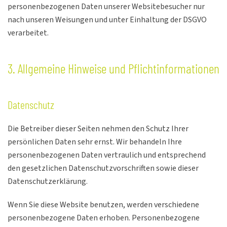
personenbezogenen Daten unserer Websitebesucher nur
nach unseren Weisungen und unter Einhaltung der DSGVO
verarbeitet.
3. Allgemeine Hinweise und Pflicht­informationen
Datenschutz
Die Betreiber dieser Seiten nehmen den Schutz Ihrer
persönlichen Daten sehr ernst. Wir behandeln Ihre
personenbezogenen Daten vertraulich und entsprechend
den gesetzlichen Datenschutzvorschriften sowie dieser
Datenschutzerklärung.
Wenn Sie diese Website benutzen, werden verschiedene
personenbezogene Daten erhoben. Personenbezogene