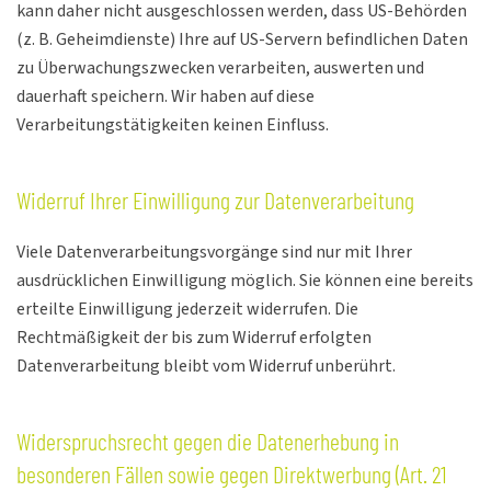
kann daher nicht ausgeschlossen werden, dass US-Behörden
(z. B. Geheimdienste) Ihre auf US-Servern befindlichen Daten
zu Überwachungszwecken verarbeiten, auswerten und
dauerhaft speichern. Wir haben auf diese
Verarbeitungstätigkeiten keinen Einfluss.
Widerruf Ihrer Einwilligung zur Datenverarbeitung
Viele Datenverarbeitungsvorgänge sind nur mit Ihrer
ausdrücklichen Einwilligung möglich. Sie können eine bereits
erteilte Einwilligung jederzeit widerrufen. Die
Rechtmäßigkeit der bis zum Widerruf erfolgten
Datenverarbeitung bleibt vom Widerruf unberührt.
Widerspruchsrecht gegen die Datenerhebung in
besonderen Fällen sowie gegen Direktwerbung (Art. 21