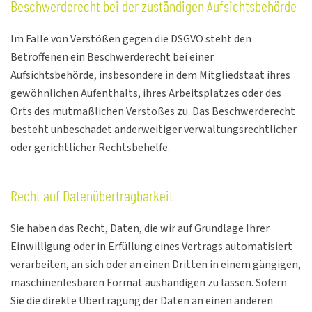
Beschwerde­recht bei der zuständigen Aufsichts­behörde
Im Falle von Verstößen gegen die DSGVO steht den
Betroffenen ein Beschwerderecht bei einer
Aufsichtsbehörde, insbesondere in dem Mitgliedstaat ihres
gewöhnlichen Aufenthalts, ihres Arbeitsplatzes oder des
Orts des mutmaßlichen Verstoßes zu. Das Beschwerderecht
besteht unbeschadet anderweitiger verwaltungsrechtlicher
oder gerichtlicher Rechtsbehelfe.
Recht auf Daten­übertrag­barkeit
Sie haben das Recht, Daten, die wir auf Grundlage Ihrer
Einwilligung oder in Erfüllung eines Vertrags automatisiert
verarbeiten, an sich oder an einen Dritten in einem gängigen,
maschinenlesbaren Format aushändigen zu lassen. Sofern
Sie die direkte Übertragung der Daten an einen anderen