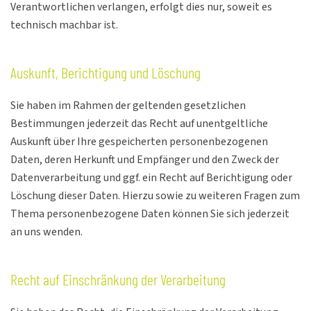
Verantwortlichen verlangen, erfolgt dies nur, soweit es
technisch machbar ist.
Auskunft, Berichtigung und Löschung
Sie haben im Rahmen der geltenden gesetzlichen
Bestimmungen jederzeit das Recht auf unentgeltliche
Auskunft über Ihre gespeicherten personenbezogenen
Daten, deren Herkunft und Empfänger und den Zweck der
Datenverarbeitung und ggf. ein Recht auf Berichtigung oder
Löschung dieser Daten. Hierzu sowie zu weiteren Fragen zum
Thema personenbezogene Daten können Sie sich jederzeit
an uns wenden.
Recht auf Einschränkung der Verarbeitung