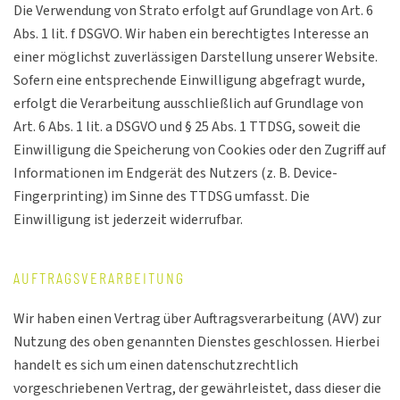
Die Verwendung von Strato erfolgt auf Grundlage von Art. 6
Abs. 1 lit. f DSGVO. Wir haben ein berechtigtes Interesse an
einer möglichst zuverlässigen Darstellung unserer Website.
Sofern eine entsprechende Einwilligung abgefragt wurde,
erfolgt die Verarbeitung ausschließlich auf Grundlage von
Art. 6 Abs. 1 lit. a DSGVO und § 25 Abs. 1 TTDSG, soweit die
Einwilligung die Speicherung von Cookies oder den Zugriff auf
Informationen im Endgerät des Nutzers (z. B. Device-
Fingerprinting) im Sinne des TTDSG umfasst. Die
Einwilligung ist jederzeit widerrufbar.
AUFTRAGSVERARBEITUNG
Wir haben einen Vertrag über Auftragsverarbeitung (AVV) zur
Nutzung des oben genannten Dienstes geschlossen. Hierbei
handelt es sich um einen datenschutzrechtlich
vorgeschriebenen Vertrag, der gewährleistet, dass dieser die