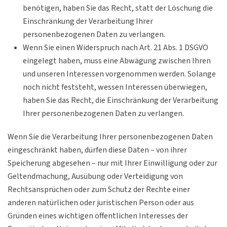
benötigen, haben Sie das Recht, statt der Löschung die
Einschränkung der Verarbeitung Ihrer
personenbezogenen Daten zu verlangen.
Wenn Sie einen Widerspruch nach Art. 21 Abs. 1 DSGVO
eingelegt haben, muss eine Abwägung zwischen Ihren
und unseren Interessen vorgenommen werden. Solange
noch nicht feststeht, wessen Interessen überwiegen,
haben Sie das Recht, die Einschränkung der Verarbeitung
Ihrer personenbezogenen Daten zu verlangen.
Wenn Sie die Verarbeitung Ihrer personenbezogenen Daten
eingeschränkt haben, dürfen diese Daten – von ihrer
Speicherung abgesehen – nur mit Ihrer Einwilligung oder zur
Geltendmachung, Ausübung oder Verteidigung von
Rechtsansprüchen oder zum Schutz der Rechte einer
anderen natürlichen oder juristischen Person oder aus
Gründen eines wichtigen öffentlichen Interesses der