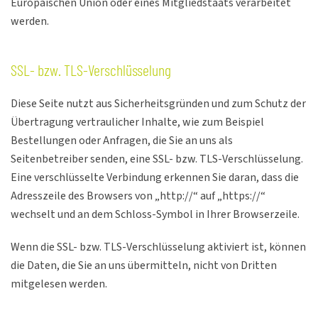
Europäischen Union oder eines Mitgliedstaats verarbeitet
werden.
SSL- bzw. TLS-Verschlüsselung
Diese Seite nutzt aus Sicherheitsgründen und zum Schutz der
Übertragung vertraulicher Inhalte, wie zum Beispiel
Bestellungen oder Anfragen, die Sie an uns als
Seitenbetreiber senden, eine SSL- bzw. TLS-Verschlüsselung.
Eine verschlüsselte Verbindung erkennen Sie daran, dass die
Adresszeile des Browsers von „http://“ auf „https://“
wechselt und an dem Schloss-Symbol in Ihrer Browserzeile.
Wenn die SSL- bzw. TLS-Verschlüsselung aktiviert ist, können
die Daten, die Sie an uns übermitteln, nicht von Dritten
mitgelesen werden.