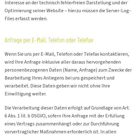
Interesse an der technisch fehlerfreien Darstellung und der
Optimierung seiner Website – hierzu müssen die Server-Log-
Files erfasst werden.
Anfrage per E-Mail, Telefon oder Telefax
Wenn Sie uns per E-Mail, Telefon oder Telefax kontaktieren,
wird Ihre Anfrage inklusive aller daraus hervorgehenden
personenbezogenen Daten (Name, Anfrage) zum Zwecke der
Bearbeitung Ihres Anliegens bei uns gespeichert und
verarbeitet. Diese Daten geben wir nicht ohne Ihre
Einwilligung weiter.
Die Verarbeitung dieser Daten erfolgt auf Grundlage von Art.
6 Abs. 1 lit. b DSGVO, sofern Ihre Anfrage mit der Erfüllung
eines Vertrags zusammenhängt oder zur Durchführung
vorvertraglicher Maßnahmen erforderlich ist. In allen