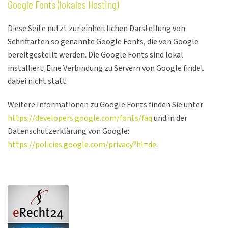
Google Fonts (lokales Hosting)
Diese Seite nutzt zur einheitlichen Darstellung von
Schriftarten so genannte Google Fonts, die von Google
bereitgestellt werden. Die Google Fonts sind lokal
installiert. Eine Verbindung zu Servern von Google findet
dabei nicht statt.
Weitere Informationen zu Google Fonts finden Sie unter
https://developers.google.com/fonts/faq
und in der
Datenschutzerklärung von Google:
https://policies.google.com/privacy?hl=de
.