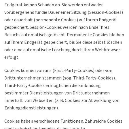
Endgerät keinen Schaden an. Sie werden entweder
vorübergehend für die Dauer einer Sitzung (Session-Cookies)
oder dauerhaft (permanente Cookies) auf Ihrem Endgerät
gespeichert. Session-Cookies werden nach Ende Ihres
Besuchs automatisch gelöscht. Permanente Cookies bleiben
auf Ihrem Endgerät gespeichert, bis Sie diese selbst löschen
oder eine automatische Löschung durch Ihren Webbrowser
erfolgt.
Cookies können von uns (First-Party-Cookies) oder von
Drittunternehmen stammen (sog. Third-Party-Cookies).
Third-Party-Cookies ermöglichen die Einbindung
bestimmter Dienstleistungen von Drittunternehmen
innerhalb von Webseiten (z. B. Cookies zur Abwicklung von
Zahlungsdienstleistungen).
Cookies haben verschiedene Funktionen. Zahlreiche Cookies
sind technisch notwendig, da bestimmte