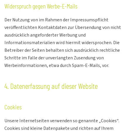
Widerspruch gegen Werbe-E-Mails
Der Nutzung von im Rahmen der Impressumspflicht
veröffentlichten Kontaktdaten zur Übersendung von nicht
ausdrücklich angeforderter Werbung und
Informationsmaterialien wird hiermit widersprochen. Die
Betreiber der Seiten behalten sich ausdrücklich rechtliche
Schritte im Falle der unverlangten Zusendung von
Werbeinformationen, etwa durch Spam-E-Mails, vor.
4. Datenerfassung auf dieser Website
Cookies
Unsere Internetseiten verwenden so genannte „Cookies“.
Cookies sind kleine Datenpakete und richten auf Ihrem