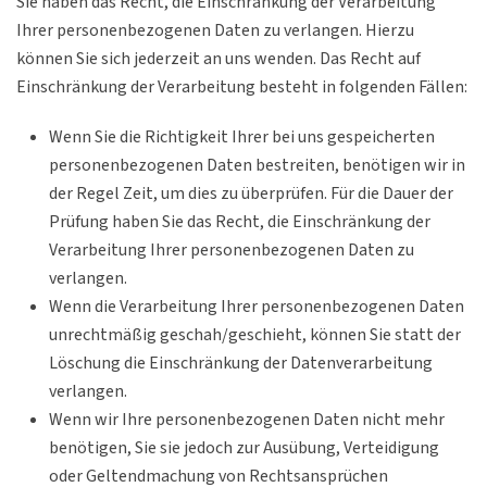
Sie haben das Recht, die Einschränkung der Verarbeitung
Ihrer personenbezogenen Daten zu verlangen. Hierzu
können Sie sich jederzeit an uns wenden. Das Recht auf
Einschränkung der Verarbeitung besteht in folgenden Fällen:
Wenn Sie die Richtigkeit Ihrer bei uns gespeicherten
personenbezogenen Daten bestreiten, benötigen wir in
der Regel Zeit, um dies zu überprüfen. Für die Dauer der
Prüfung haben Sie das Recht, die Einschränkung der
Verarbeitung Ihrer personenbezogenen Daten zu
verlangen.
Wenn die Verarbeitung Ihrer personenbezogenen Daten
unrechtmäßig geschah/geschieht, können Sie statt der
Löschung die Einschränkung der Datenverarbeitung
verlangen.
Wenn wir Ihre personenbezogenen Daten nicht mehr
benötigen, Sie sie jedoch zur Ausübung, Verteidigung
oder Geltendmachung von Rechtsansprüchen