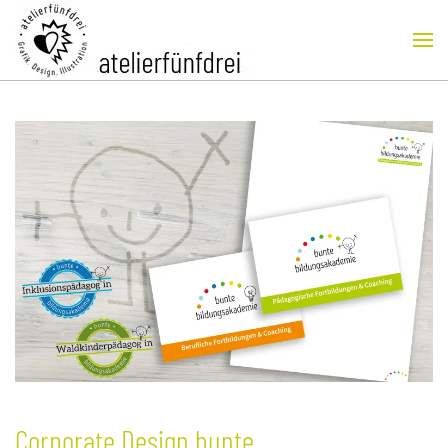
Skip to main content
Corporate Design bunte