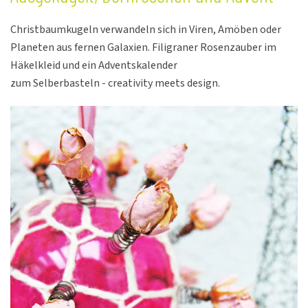
Christbaumkugeln verwandeln sich in Viren, Amöben oder
Planeten aus fernen Galaxien. Filigraner Rosenzauber im
Häkelkleid und ein Adventskalender
zum Selberbasteln - creativity meets design.